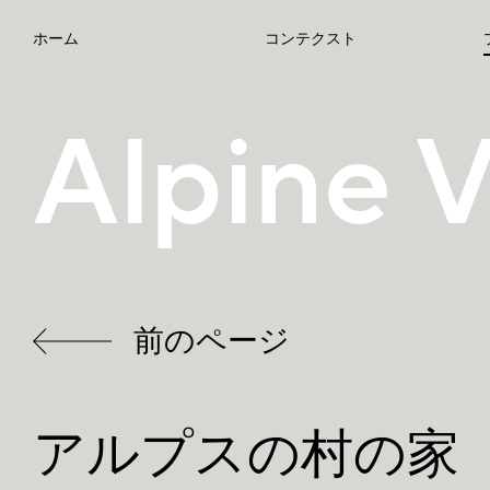
ホーム
コンテクスト
Alpine V
前のページ
アルプスの村の家