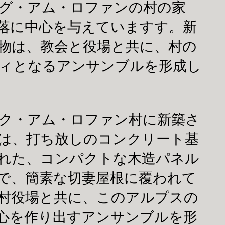
グ・アム・ロファンの村の家
落に中心を与えていますす。新
物は、教会と役場と共に、村の
ィとなるアンサンブルを形成し
ク・アム・ロファン村に新築さ
は、打ち放しのコンクリート基
れた、コンパクトな木造パネル
で、簡素な切妻屋根に覆われて
村役場と共に、このアルプスの
心を作り出すアンサンブルを形