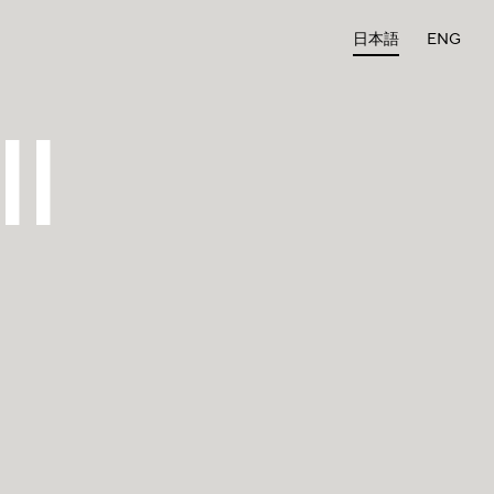
日本語
ENG
ll