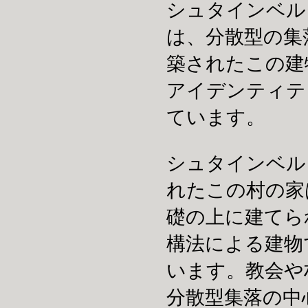
シュタインベル
は、分散型の集
築されたこの建
アイデンティテ
ています。
シュタインベル
れたこの村の家
礎の上に建てら
構法による建物
います。教会や
分散型集落の中