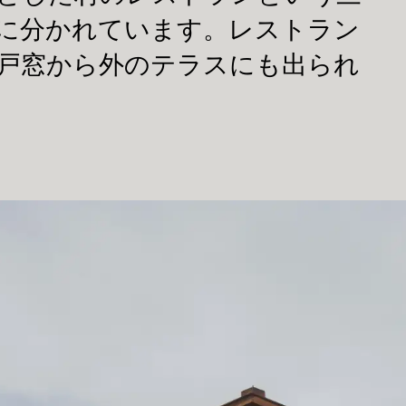
に分かれています。レストラン
戸窓から外のテラスにも出られ