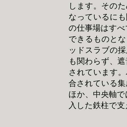
します。そのた
なっているにも
の仕事場はすべ
できるものとな
ッドスラブの採
も関わらず、遮
されています。
合されている集
ほか、中央軸で
入した鉄柱で支