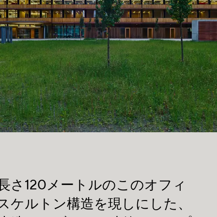
長さ120メートルのこのオフィ
スケルトン構造を現しにした、