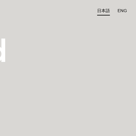
日本語
ENG
d