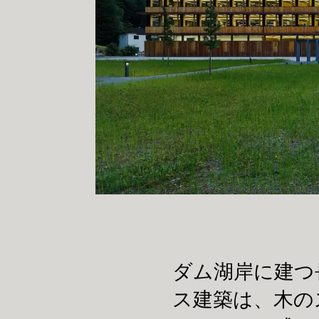
ダム湖岸に建つ
ス建築は、木の