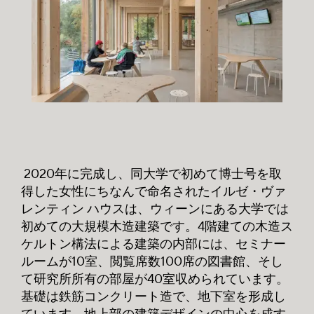
2020年に完成し、同大学で初めて博士号を取
得した女性にちなんで命名されたイルゼ・ヴァ
レンティン ハウスは、ウィーンにある大学では
初めての大規模木造建築です。4階建ての木造ス
ケルトン構法による建築の内部には、セミナー
ルームが10室、閲覧席数100席の図書館、そし
て研究所所有の部屋が40室収められています。
基礎は鉄筋コンクリート造で、地下室を形成し